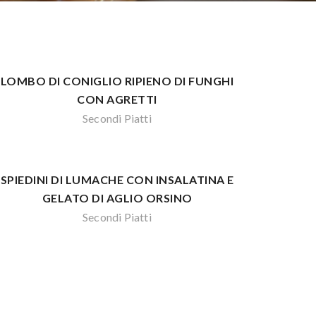
LOMBO DI CONIGLIO RIPIENO DI FUNGHI
CON AGRETTI
Secondi Piatti
SPIEDINI DI LUMACHE CON INSALATINA E
GELATO DI AGLIO ORSINO
Secondi Piatti