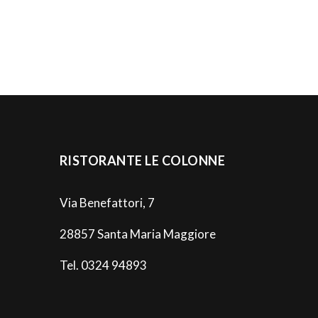
RISTORANTE LE COLONNE
Via Benefattori, 7
28857 Santa Maria Maggiore
Tel. 0324 94893