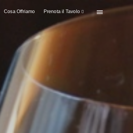
Cosa Offriamo
Prenota il Tavolo