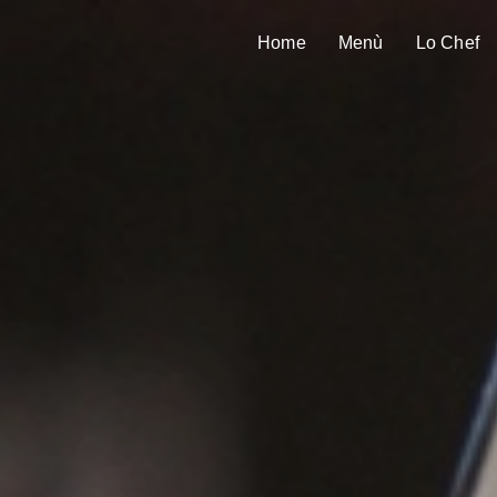
Home
Menù
Lo Chef