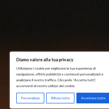
Diamo valore alla tua privacy
Utilizziamo i cookie per migliorare la tua esperienza di
navigazione, offrirti pubblicità o contenuti personalizzati e
analizzare il nostro traffico. Cliccando “Accetta tutti”,
acconsenti al nostro utilizzo dei cookie.
Personalizza
Rifiuta tutto
Accettare tutto