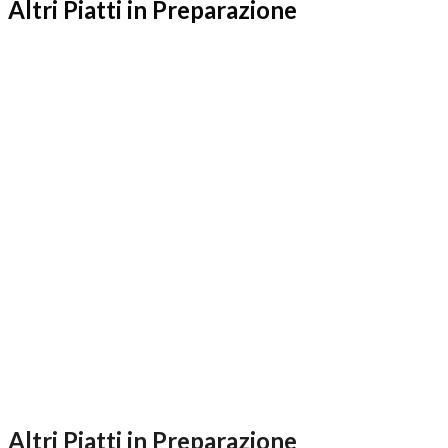
Altri Piatti in Preparazione
Altri Piatti in Preparazione