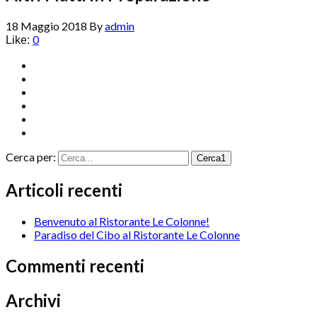
18 Maggio 2018
By
admin
0
Like:
Cerca per:
Cerca1
Articoli recenti
Benvenuto al Ristorante Le Colonne!
Paradiso del Cibo al Ristorante Le Colonne
Commenti recenti
Archivi